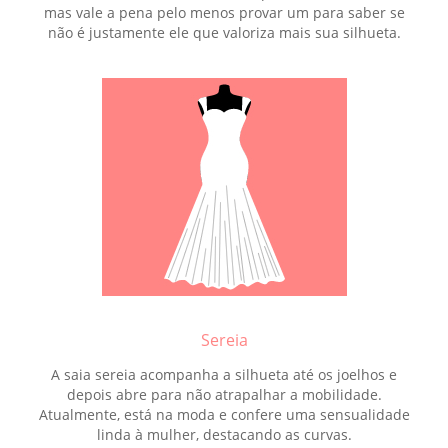
mas vale a pena pelo menos provar um para saber se
não é justamente ele que valoriza mais sua silhueta.
Sereia
A saia sereia acompanha a silhueta até os joelhos e
depois abre para não atrapalhar a mobilidade.
Atualmente, está na moda e confere uma sensualidade
linda à mulher, destacando as curvas.