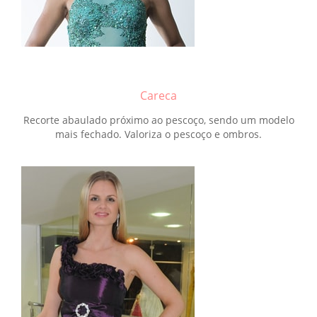
Careca
Recorte abaulado próximo ao pescoço, sendo um modelo
mais fechado. Valoriza o pescoço e ombros.