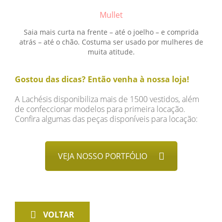
Mullet
Saia mais curta na frente – até o joelho – e comprida
atrás – até o chão. Costuma ser usado por mulheres de
muita atitude.
Gostou das dicas? Então venha à nossa loja!
A Lachésis disponibiliza mais de 1500 vestidos, além
de confeccionar modelos para primeira locação.
Confira algumas das peças disponíveis para locação:
VEJA NOSSO PORTFÓLIO
VOLTAR