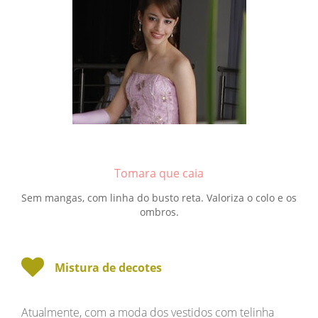
Tomara que caia
Sem mangas, com linha do busto reta. Valoriza o colo e os
ombros.
Mistura de decotes
Atualmente, com a moda dos vestidos com telinha