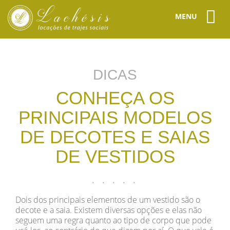
MENU
DICAS
CONHEÇA OS
PRINCIPAIS MODELOS
DE DECOTES E SAIAS
DE VESTIDOS
Dois dos principais elementos de um vestido são o
decote e a saia. Existem diversas opções e elas não
seguem uma regra quanto ao tipo de corpo que pode