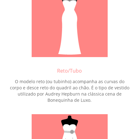
Reto/Tubo
O modelo reto (ou tubinho) acompanha as curvas do
corpo e desce reto do quadril ao chão. É o tipo de vestido
utilizado por Audrey Hepburn na clássica cena de
Bonequinha de Luxo.