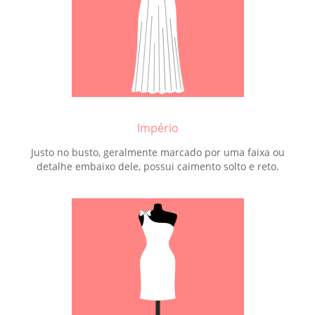
Império
Justo no busto, geralmente marcado por uma faixa ou
detalhe embaixo dele, possui caimento solto e reto.