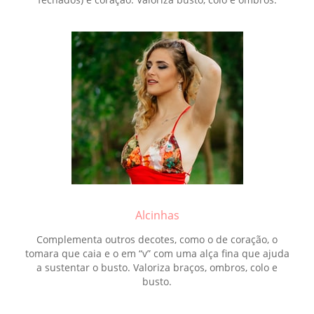
Alcinhas
Complementa outros decotes, como o de coração, o
tomara que caia e o em “v” com uma alça fina que ajuda
a sustentar o busto. Valoriza braços, ombros, colo e
busto.