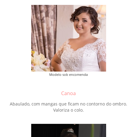
Modelo sob encomenda
Canoa
Abaulado, com mangas que ficam no contorno do ombro.
Valoriza o colo.