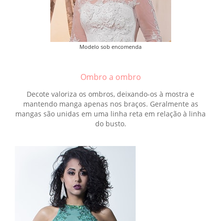
Modelo sob encomenda
Ombro a ombro
Decote valoriza os ombros, deixando-os à mostra e
mantendo manga apenas nos braços. Geralmente as
mangas são unidas em uma linha reta em relação à linha
do busto.