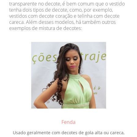
transparente no decote, é bem comum que o vestido
tenha dois tipos de decote, como, por exemplo,
vestidos com decote coração e telinha com decote
careca. Além desses modelos, há também outros
exemplos de mistura de decotes:
Fenda
Usado geralmente com decotes de gola alta ou careca,