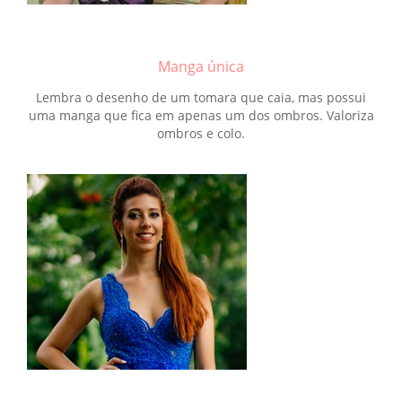
Manga única
Lembra o desenho de um tomara que caia, mas possui
uma manga que fica em apenas um dos ombros. Valoriza
ombros e colo.