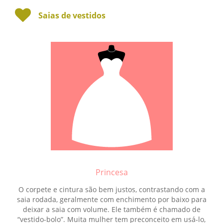
Saias de vestidos
Princesa
O corpete e cintura são bem justos, contrastando com a
saia rodada, geralmente com enchimento por baixo para
deixar a saia com volume. Ele também é chamado de
“vestido-bolo”. Muita mulher tem preconceito em usá-lo,