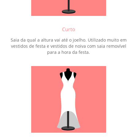
Curto
Saia da qual a altura vai até o joelho. Utilizado muito em
vestidos de festa e vestidos de noiva com saia removível
para a hora da festa.