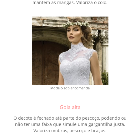
mantém as mangas. Valoriza o colo.
Modelo sob encomenda
Gola alta
O decote é fechado até parte do pescoço, podendo ou
não ter uma faixa que simule uma gargantilha justa.
Valoriza ombros, pescoço e braços.