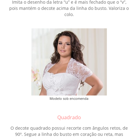
Imita o desenho da letra “u” e é mais fechado que o “v”,
pois mantém o decote acima da linha do busto. Valoriza o
colo.
Modelo sob encomenda
Quadrado
O decote quadrado possui recorte com ângulos retos, de
90º. Segue a linha do busto em coração ou reta, mas