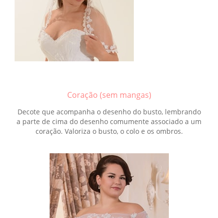
Coração (sem mangas)
Decote que acompanha o desenho do busto, lembrando
a parte de cima do desenho comumente associado a um
coração. Valoriza o busto, o colo e os ombros.