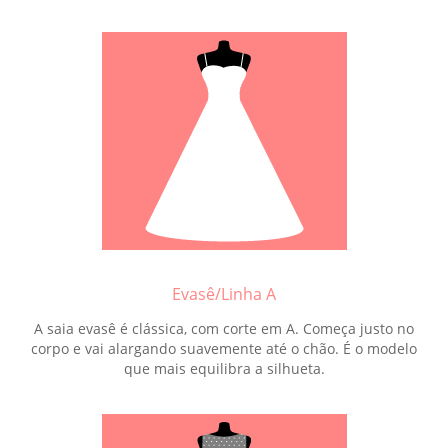
Evasê/Linha A
A saia evasê é clássica, com corte em A. Começa justo no
corpo e vai alargando suavemente até o chão. É o modelo
que mais equilibra a silhueta.