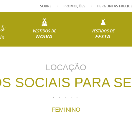
SOBRE
PROMOÇÕES
PERGUNTAS FREQU
VESTIDOS DE
VESTIDOS DE
NOIVA
FESTA
LOCAÇÃO
S SOCIAIS PARA S
FEMININO