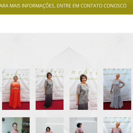
ARA MAIS INFORMAÇÕES, ENTRE EM CONTATO CONOSCO