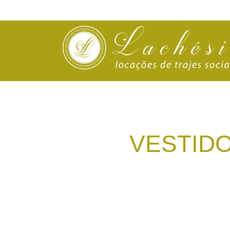
VESTIDO